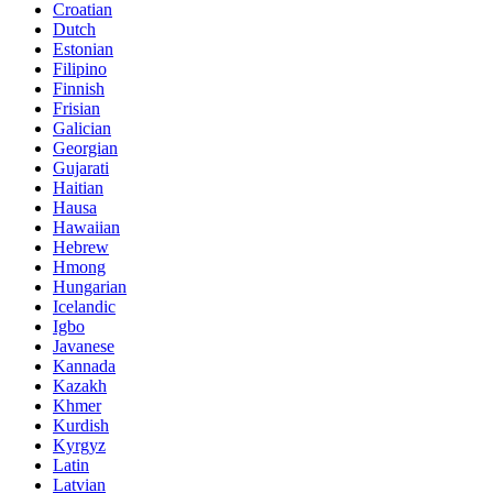
Croatian
Dutch
Estonian
Filipino
Finnish
Frisian
Galician
Georgian
Gujarati
Haitian
Hausa
Hawaiian
Hebrew
Hmong
Hungarian
Icelandic
Igbo
Javanese
Kannada
Kazakh
Khmer
Kurdish
Kyrgyz
Latin
Latvian