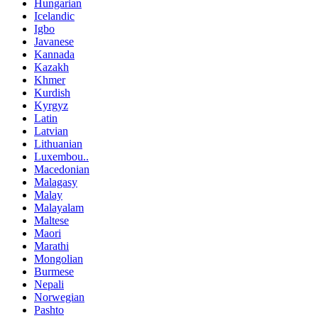
Hungarian
Icelandic
Igbo
Javanese
Kannada
Kazakh
Khmer
Kurdish
Kyrgyz
Latin
Latvian
Lithuanian
Luxembou..
Macedonian
Malagasy
Malay
Malayalam
Maltese
Maori
Marathi
Mongolian
Burmese
Nepali
Norwegian
Pashto